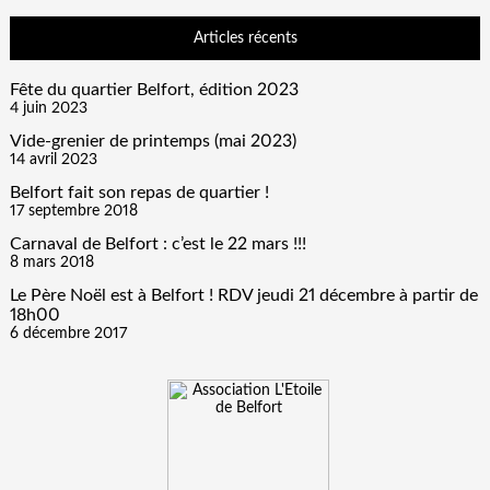
Articles récents
Fête du quartier Belfort, édition 2023
4 juin 2023
Vide-grenier de printemps (mai 2023)
14 avril 2023
Belfort fait son repas de quartier !
17 septembre 2018
Carnaval de Belfort : c’est le 22 mars !!!
8 mars 2018
Le Père Noël est à Belfort ! RDV jeudi 21 décembre à partir de
18h00
6 décembre 2017