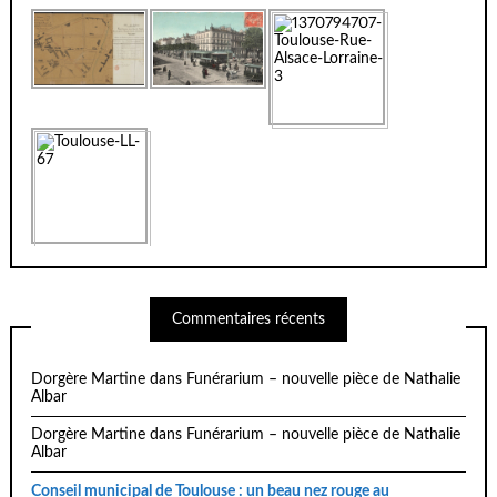
Commentaires récents
Dorgère Martine
dans
Funérarium – nouvelle pièce de Nathalie
Albar
Dorgère Martine
dans
Funérarium – nouvelle pièce de Nathalie
Albar
Conseil municipal de Toulouse : un beau nez rouge au