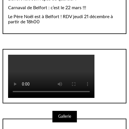
Carnaval de Belfort : c’est le 22 mars !!!
Le Père Noël est à Belfort ! RDV jeudi 21 décembre à
partir de 18h00
Gallerie