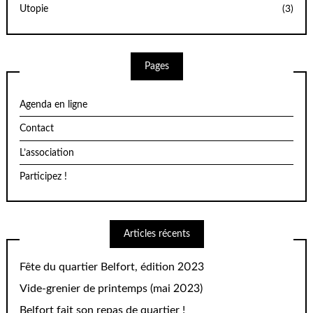
Utopie
(3)
Pages
Agenda en ligne
Contact
L’association
Participez !
Articles récents
Fête du quartier Belfort, édition 2023
Vide-grenier de printemps (mai 2023)
Belfort fait son repas de quartier !