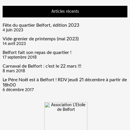
Articles récents
Fête du quartier Belfort, édition 2023
4 juin 2023
Vide-grenier de printemps (mai 2023)
14 avril 2023
Belfort fait son repas de quartier !
17 septembre 2018
Carnaval de Belfort : c’est le 22 mars !!!
8 mars 2018
Le Père Noël est à Belfort ! RDV jeudi 21 décembre à partir de
18h00
6 décembre 2017