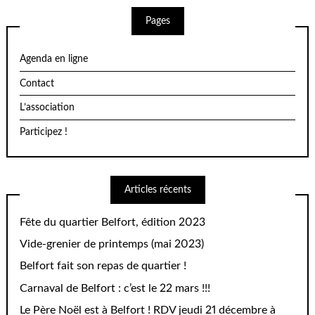
Pages
Agenda en ligne
Contact
L’association
Participez !
Articles récents
Fête du quartier Belfort, édition 2023
Vide-grenier de printemps (mai 2023)
Belfort fait son repas de quartier !
Carnaval de Belfort : c’est le 22 mars !!!
Le Père Noël est à Belfort ! RDV jeudi 21 décembre à