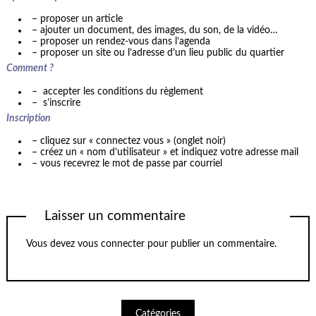
– proposer un article
– ajouter un document, des images, du son, de la vidéo…
– proposer un rendez-vous dans l’agenda
– proposer un site ou l’adresse d’un lieu public du quartier
Comment ?
– accepter les conditions du règlement
– s’inscrire
Inscription
– cliquez sur « connectez vous » (onglet noir)
– créez un « nom d’utilisateur » et indiquez votre adresse mail
– vous recevrez le mot de passe par courriel
Laisser un commentaire
Vous devez
vous connecter
pour publier un commentaire.
Catégories