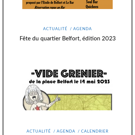
ACTUALITÉ
AGENDA
Fête du quartier Belfort, édition 2023
ACTUALITÉ
AGENDA
CALENDRIER