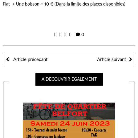
Plat + Une boisson = 10 € (Dans la limite des places disponibles)
0
Article précédant
Article suivant
A DECOUVRIR EGALEMENT