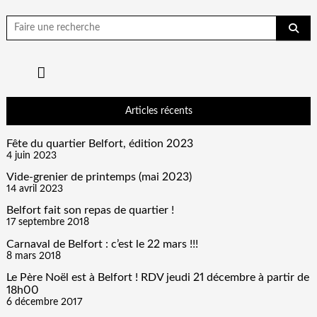
Chercher
pour:
Articles récents
Fête du quartier Belfort, édition 2023
4 juin 2023
Vide-grenier de printemps (mai 2023)
14 avril 2023
Belfort fait son repas de quartier !
17 septembre 2018
Carnaval de Belfort : c’est le 22 mars !!!
8 mars 2018
Le Père Noël est à Belfort ! RDV jeudi 21 décembre à partir de
18h00
6 décembre 2017