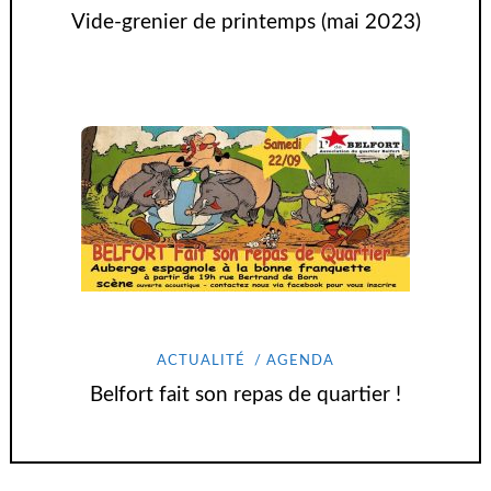
Vide-grenier de printemps (mai 2023)
ACTUALITÉ
AGENDA
Belfort fait son repas de quartier !