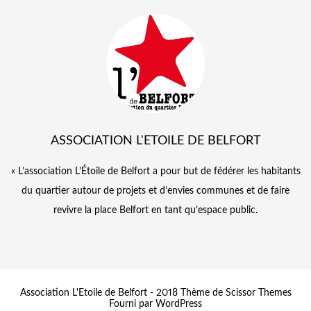
ASSOCIATION L'ETOILE DE BELFORT
« L’association L’Étoile de Belfort a pour but de fédérer les habitants
du quartier autour de projets et d’envies communes et de faire
revivre la place Belfort en tant qu’espace public.
Association L'Etoile de Belfort - 2018 Thème de
Scissor Themes
Fourni par
WordPress