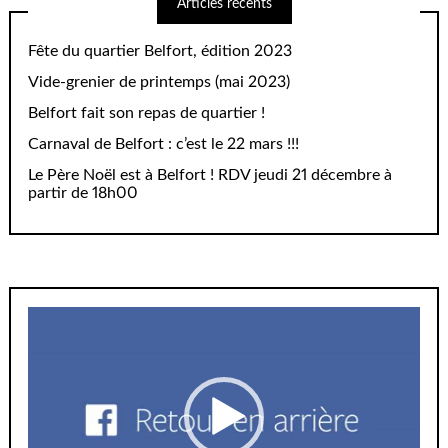
Articles récents
Fête du quartier Belfort, édition 2023
Vide-grenier de printemps (mai 2023)
Belfort fait son repas de quartier !
Carnaval de Belfort : c’est le 22 mars !!!
Le Père Noël est à Belfort ! RDV jeudi 21 décembre à
partir de 18h00
Lecteur
vidéo