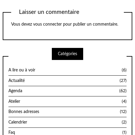
Laisser un commentaire
Vous devez
vous connecter
pour publier un commentaire.
Catégories
A lire ou à voir
(6)
Actualité
(27)
Agenda
(62)
Atelier
(4)
Bonnes adresses
(12)
Calendrier
(2)
Faq
(1)