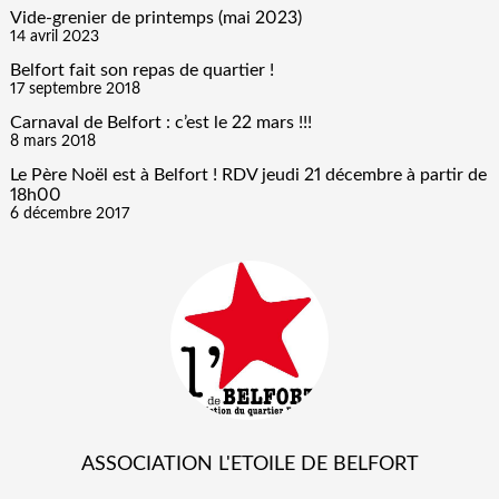
Vide-grenier de printemps (mai 2023)
14 avril 2023
Belfort fait son repas de quartier !
17 septembre 2018
Carnaval de Belfort : c’est le 22 mars !!!
8 mars 2018
Le Père Noël est à Belfort ! RDV jeudi 21 décembre à partir de
18h00
6 décembre 2017
ASSOCIATION L'ETOILE DE BELFORT