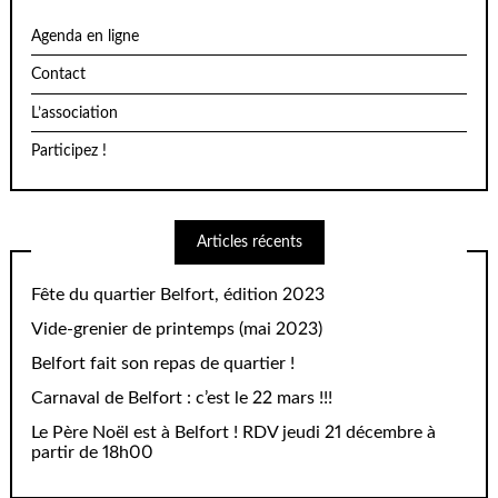
Agenda en ligne
Contact
L’association
Participez !
Articles récents
Fête du quartier Belfort, édition 2023
Vide-grenier de printemps (mai 2023)
Belfort fait son repas de quartier !
Carnaval de Belfort : c’est le 22 mars !!!
Le Père Noël est à Belfort ! RDV jeudi 21 décembre à
partir de 18h00