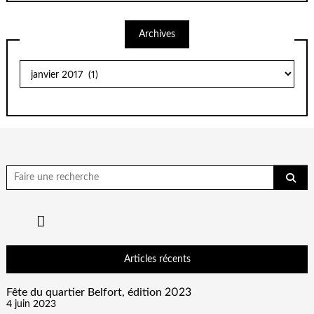
Archives
Archives
Chercher
pour:
Articles récents
Fête du quartier Belfort, édition 2023
4 juin 2023