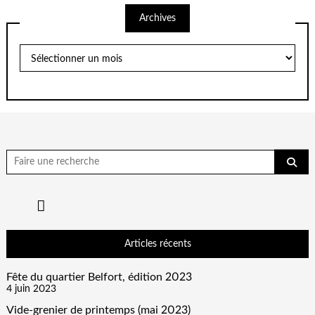
Archives
Archives
Chercher
pour:
Articles récents
Fête du quartier Belfort, édition 2023
4 juin 2023
Vide-grenier de printemps (mai 2023)