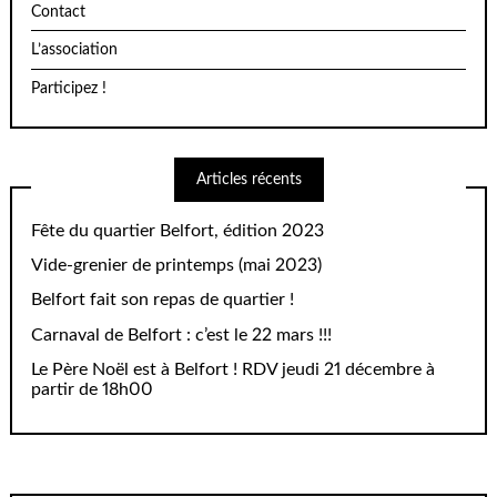
Contact
L’association
Participez !
Articles récents
Fête du quartier Belfort, édition 2023
Vide-grenier de printemps (mai 2023)
Belfort fait son repas de quartier !
Carnaval de Belfort : c’est le 22 mars !!!
Le Père Noël est à Belfort ! RDV jeudi 21 décembre à
partir de 18h00