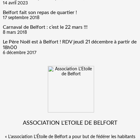
14 avril 2023
Belfort fait son repas de quartier !
17 septembre 2018
Carnaval de Belfort : c’est le 22 mars !!!
8 mars 2018
Le Père Noël est à Belfort ! RDV jeudi 21 décembre à partir de
18h00
6 décembre 2017
ASSOCIATION L'ETOILE DE BELFORT
« L’association L’Étoile de Belfort a pour but de fédérer les habitants