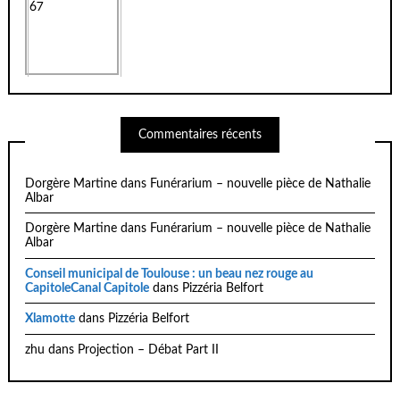
Commentaires récents
Dorgère Martine
dans
Funérarium – nouvelle pièce de Nathalie
Albar
Dorgère Martine
dans
Funérarium – nouvelle pièce de Nathalie
Albar
Conseil municipal de Toulouse : un beau nez rouge au
CapitoleCanal Capitole
dans
Pizzéria Belfort
Xlamotte
dans
Pizzéria Belfort
zhu
dans
Projection – Débat Part II