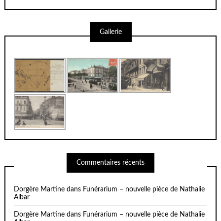
Gallerie
Commentaires récents
Dorgère Martine
dans
Funérarium – nouvelle pièce de Nathalie
Albar
Dorgère Martine
dans
Funérarium – nouvelle pièce de Nathalie