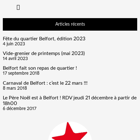
Articles récents
Fête du quartier Belfort, édition 2023
4 juin 2023
Vide-grenier de printemps (mai 2023)
14 avril 2023
Belfort fait son repas de quartier !
17 septembre 2018
Carnaval de Belfort : c’est le 22 mars !!!
8 mars 2018
Le Père Noël est à Belfort ! RDV jeudi 21 décembre à partir de
18h00
6 décembre 2017