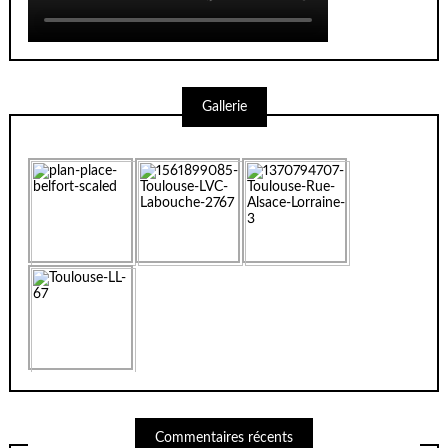
Gallerie
Commentaires récents