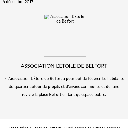
6 décembre 2017
ASSOCIATION L'ETOILE DE BELFORT
« L’association L’Étoile de Belfort a pour but de fédérer les habitants
du quartier autour de projets et d’envies communes et de faire
revivre la place Belfort en tant qu’espace public.