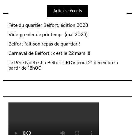
Articles récents
Fête du quartier Belfort, édition 2023
Vide-grenier de printemps (mai 2023)
Belfort fait son repas de quartier !
Carnaval de Belfort : c’est le 22 mars !!!
Le Père Noël est à Belfort ! RDV jeudi 21 décembre à
partir de 18h00