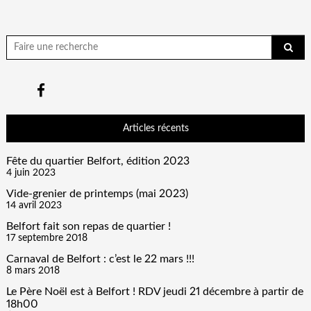
Chercher
pour:
Articles récents
Fête du quartier Belfort, édition 2023
4 juin 2023
Vide-grenier de printemps (mai 2023)
14 avril 2023
Belfort fait son repas de quartier !
17 septembre 2018
Carnaval de Belfort : c’est le 22 mars !!!
8 mars 2018
Le Père Noël est à Belfort ! RDV jeudi 21 décembre à partir de
18h00