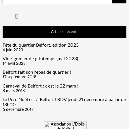
Articles récents
Fête du quartier Belfort, édition 2023
4 juin 2023
Vide-grenier de printemps (mai 2023)
14 avril 2023
Belfort fait son repas de quartier !
17 septembre 2018
Carnaval de Belfort : c’est le 22 mars !!!
8 mars 2018
Le Père Noël est à Belfort ! RDV jeudi 21 décembre à partir de
18h00
6 décembre 2017