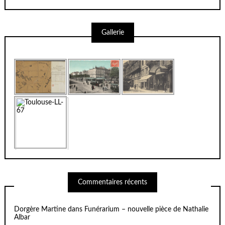
Gallerie
Commentaires récents
Dorgère Martine
dans
Funérarium – nouvelle pièce de Nathalie
Albar