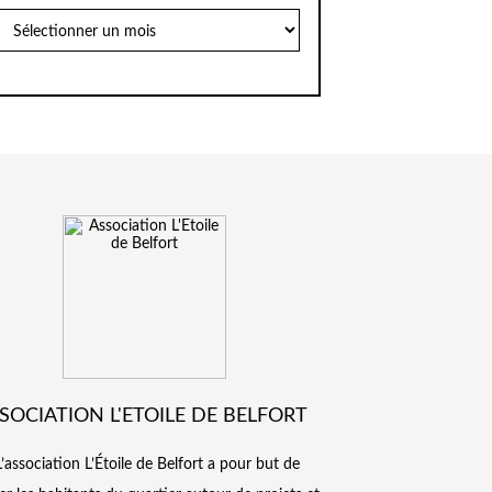
Archives
SOCIATION L'ETOILE DE BELFORT
L’association L’Étoile de Belfort a pour but de