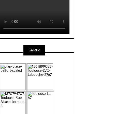
Gallerie