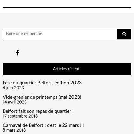
Chercher
pour:
Articles récents
Fête du quartier Belfort, édition 2023
4 juin 2023
Vide-grenier de printemps (mai 2023)
14 avril 2023
Belfort fait son repas de quartier !
17 septembre 2018
Carnaval de Belfort : c’est le 22 mars !!!
8 mars 2018