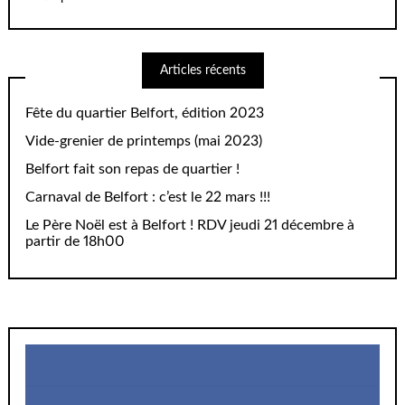
Articles récents
Fête du quartier Belfort, édition 2023
Vide-grenier de printemps (mai 2023)
Belfort fait son repas de quartier !
Carnaval de Belfort : c’est le 22 mars !!!
Le Père Noël est à Belfort ! RDV jeudi 21 décembre à
partir de 18h00
Lecteur
vidéo