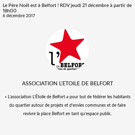
Le Père Noël est à Belfort ! RDV jeudi 21 décembre à partir de
18h00
6 décembre 2017
ASSOCIATION L'ETOILE DE BELFORT
« L’association L’Étoile de Belfort a pour but de fédérer les habitants
du quartier autour de projets et d’envies communes et de faire
revivre la place Belfort en tant qu’espace public.