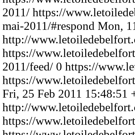
2011/
https://www.letoilede
mai-2011/#respond
Mon, 1
http://www.letoiledebelfor
https://www.letoiledebelfor
2011/feed/
0
https://www.le
https://www.letoiledebelfo
Fri, 25 Feb 2011 15:48:51
http://www.letoiledebelfor
https://www.letoiledebelfor
https://www.letoiledebelfort