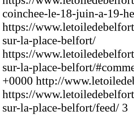
coinchee-le-18-juin-a-19-he
https://www.letoiledebelfor
sur-la-place-belfort/
https://www.letoiledebelfor
sur-la-place-belfort/#comm
+0000
http://www.letoiled
https://www.letoiledebelfor
sur-la-place-belfort/feed/
3