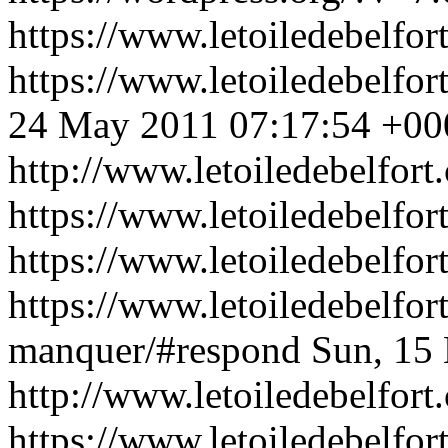
https://www.letoiledebelfor
https://www.letoiledebelfor
24 May 2011 07:17:54 +00
http://www.letoiledebelfor
https://www.letoiledebelfor
https://www.letoiledebelfo
https://www.letoiledebelfor
manquer/#respond
Sun, 15
http://www.letoiledebelfor
https://www.letoiledebelfo