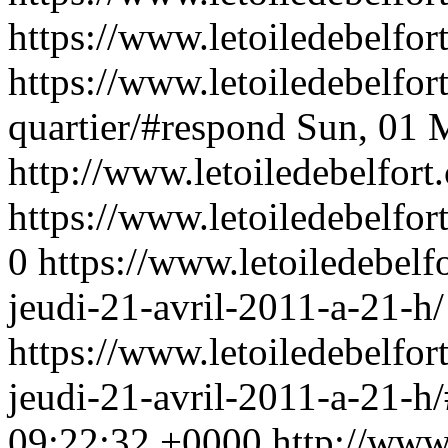
https://www.letoiledebelfor
https://www.letoiledebelfo
quartier/#respond
Sun, 01 
http://www.letoiledebelfor
https://www.letoiledebelfor
0
https://www.letoiledebelf
jeudi-21-avril-2011-a-21-h/
https://www.letoiledebelfor
jeudi-21-avril-2011-a-21-h
09:22:32 +0000
http://www