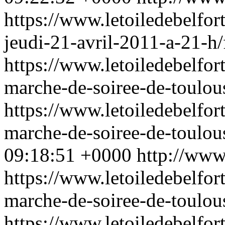
https://www.letoiledebelfor
jeudi-21-avril-2011-a-21-h/
https://www.letoiledebelfor
marche-de-soiree-de-toulou
https://www.letoiledebelfor
marche-de-soiree-de-toulou
09:18:51 +0000
http://www
https://www.letoiledebelfor
marche-de-soiree-de-toulou
https://www.letoiledebelfor