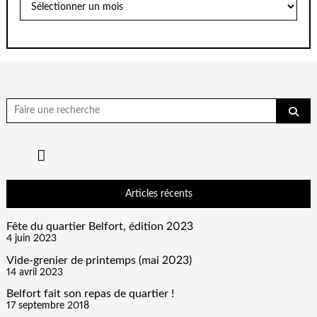
Chercher
pour:
Articles récents
Fête du quartier Belfort, édition 2023
4 juin 2023
Vide-grenier de printemps (mai 2023)
14 avril 2023
Belfort fait son repas de quartier !
17 septembre 2018