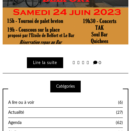
Lire la suite
0
Catégories
A lire ou à voir
(6)
Actualité
(27)
Agenda
(62)