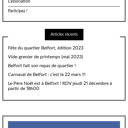
L’association
Participez !
Articles récents
Fête du quartier Belfort, édition 2023
Vide-grenier de printemps (mai 2023)
Belfort fait son repas de quartier !
Carnaval de Belfort : c’est le 22 mars !!!
Le Père Noël est à Belfort ! RDV jeudi 21 décembre à
partir de 18h00
Lecteur
vidéo