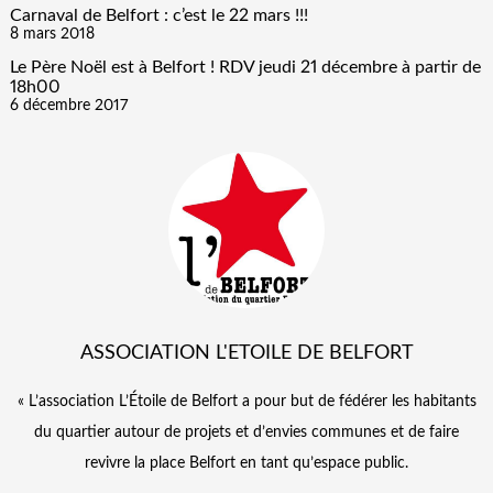
Carnaval de Belfort : c’est le 22 mars !!!
8 mars 2018
Le Père Noël est à Belfort ! RDV jeudi 21 décembre à partir de
18h00
6 décembre 2017
ASSOCIATION L'ETOILE DE BELFORT
« L’association L’Étoile de Belfort a pour but de fédérer les habitants
du quartier autour de projets et d’envies communes et de faire
revivre la place Belfort en tant qu’espace public.