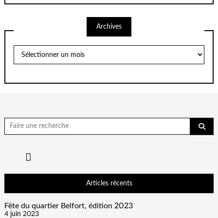
Archives
Archives
Chercher
pour:
Articles récents
Fête du quartier Belfort, édition 2023
4 juin 2023