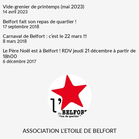
Vide-grenier de printemps (mai 2023)
14 avril 2023
Belfort fait son repas de quartier !
17 septembre 2018
Carnaval de Belfort : c’est le 22 mars !!!
8 mars 2018
Le Père Noël est à Belfort ! RDV jeudi 21 décembre à partir de
18h00
6 décembre 2017
ASSOCIATION L'ETOILE DE BELFORT