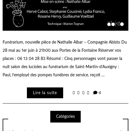
Funérarium, nouvelle pièce de Nathalie Albar – Compagnie Abisto Du
28 mai au 1er juin à 21h00 aux Portes de la Fontaine Réserver vos
places : 06 13 04 28 83 Résumé : Cinq personnages vont passer la
nuit salon des lucioles au funérarium de Saint-Martin-d’Auxigny :
Paul, l’employé des pompes funèbres de service, reçoit …
Lire la suite
4
Catégories