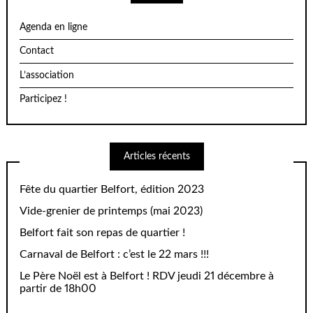
Agenda en ligne
Contact
L’association
Participez !
Articles récents
Fête du quartier Belfort, édition 2023
Vide-grenier de printemps (mai 2023)
Belfort fait son repas de quartier !
Carnaval de Belfort : c’est le 22 mars !!!
Le Père Noël est à Belfort ! RDV jeudi 21 décembre à
partir de 18h00