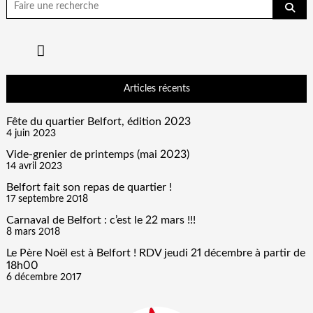
pour:
Articles récents
Fête du quartier Belfort, édition 2023
4 juin 2023
Vide-grenier de printemps (mai 2023)
14 avril 2023
Belfort fait son repas de quartier !
17 septembre 2018
Carnaval de Belfort : c’est le 22 mars !!!
8 mars 2018
Le Père Noël est à Belfort ! RDV jeudi 21 décembre à partir de
18h00
6 décembre 2017