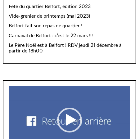
Fête du quartier Belfort, édition 2023
Vide-grenier de printemps (mai 2023)
Belfort fait son repas de quartier !
Carnaval de Belfort : c’est le 22 mars !!!
Le Père Noël est à Belfort ! RDV jeudi 21 décembre à
partir de 18h00
Lecteur
vidéo