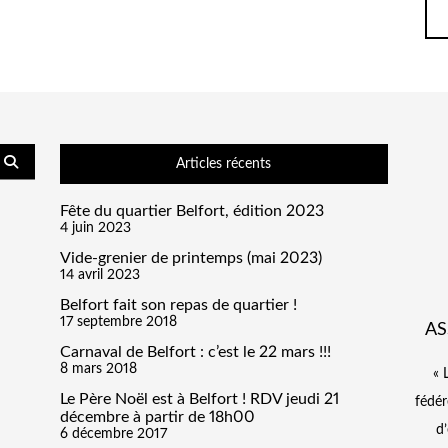
Articles récents
Fête du quartier Belfort, édition 2023
4 juin 2023
Vide-grenier de printemps (mai 2023)
14 avril 2023
Belfort fait son repas de quartier !
17 septembre 2018
AS
Carnaval de Belfort : c’est le 22 mars !!!
8 mars 2018
« 
Le Père Noël est à Belfort ! RDV jeudi 21
fédér
décembre à partir de 18h00
d’
6 décembre 2017