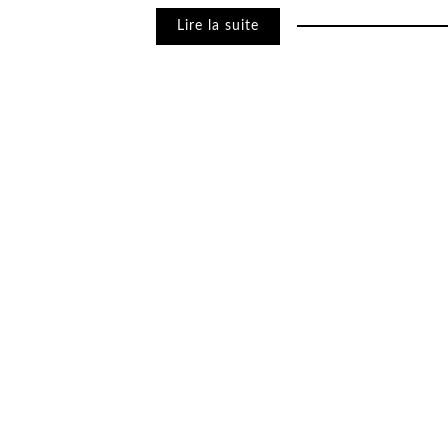
Lire la suite