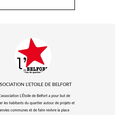
SOCIATION L'ETOILE DE BELFORT
L’association L’Étoile de Belfort a pour but de
er les habitants du quartier autour de projets et
envies communes et de faire revivre la place